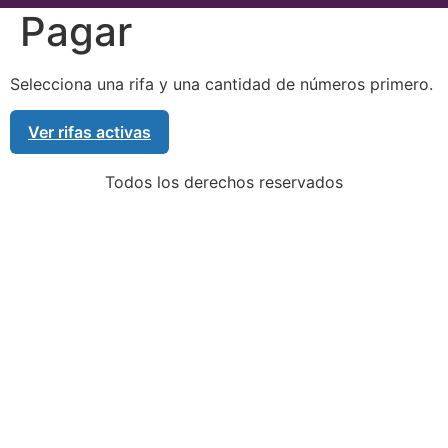
Pagar
Selecciona una rifa y una cantidad de números primero.
Ver rifas activas
Todos los derechos reservados