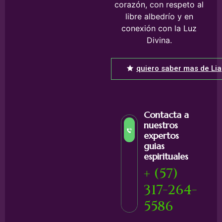
corazón, con respeto al
libre albedrío y en
conexión con la Luz
Divina.
quiero saber mas de Lia
Contacta a
nuestros
expertos
guias
espirituales
+ (57)
317-264-
5586