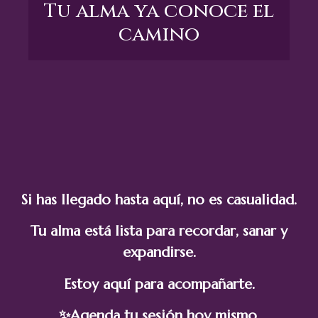
Tu alma ya conoce el
camino
Si has llegado hasta aquí, no es casualidad.
Tu alma está lista para recordar, sanar y
expandirse.
Estoy aquí para acompañarte.
✨Agenda tu sesión hoy mismo.