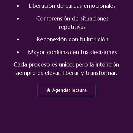
Liberación de cargas emocionales
Comprensión de situaciones
repetitivas
Reconexión con tu intuición
Mayor confianza en tus decisiones
Cada proceso es único, pero la intención
siempre es elevar, liberar y transformar.
Agendar lectura