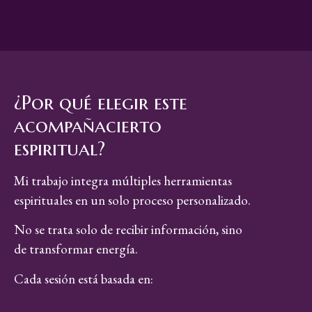
¿Por qué elegir este
acompañacierto
espiritual?
Mi trabajo integra múltiples herramientas
espirituales en un solo proceso personalizado.
No se trata solo de recibir información, sino
de transformar energía.
Cada sesión está basada en: