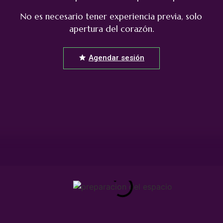
No es necesario tener experiencia previa, solo
apertura del corazón.
Agendar sesión