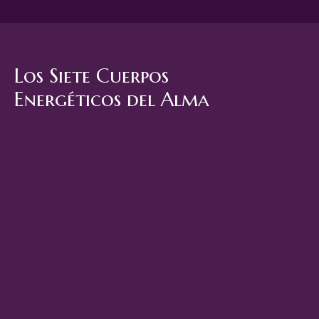
Los Siete Cuerpos
Energéticos del Alma