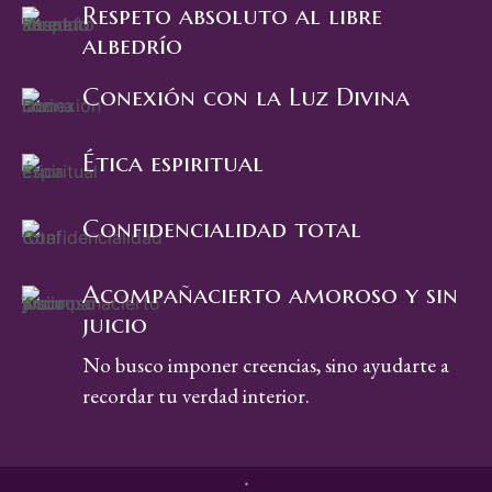
Respeto absoluto al libre
albedrío
Conexión con la Luz Divina
Ética espiritual
Confidencialidad total
Acompañacierto amoroso y sin
juicio
No busco imponer creencias, sino ayudarte a
recordar tu verdad interior.
.