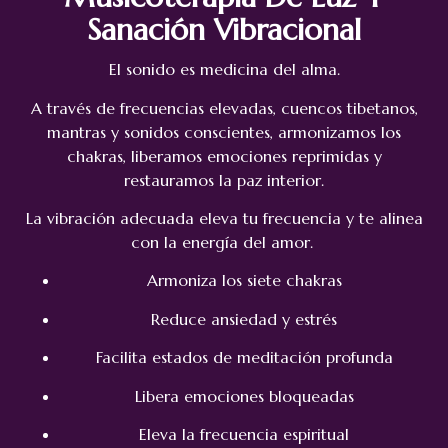
Sanación Vibracional
El sonido es medicina del alma.
A través de frecuencias elevadas, cuencos tibetanos,
mantras y sonidos conscientes, armonizamos los
chakras, liberamos emociones reprimidas y
restauramos la paz interior.
La vibración adecuada eleva tu frecuencia y te alinea
con la energía del amor.
Armoniza los siete chakras
Reduce ansiedad y estrés
Facilita estados de meditación profunda
Libera emociones bloqueadas
Eleva la frecuencia espiritual