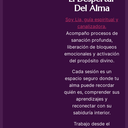
Del Alma
Soy Lia, guía espiritual y
canalizadora.
Acompaño procesos de
sanación profunda,
liberación de bloqueos
emocionales y activación
del propósito divino.
Cada sesión es un
espacio seguro donde tu
alma puede recordar
quién es, comprender sus
aprendizajes y
reconectar con su
sabiduría interior.
Trabajo desde el