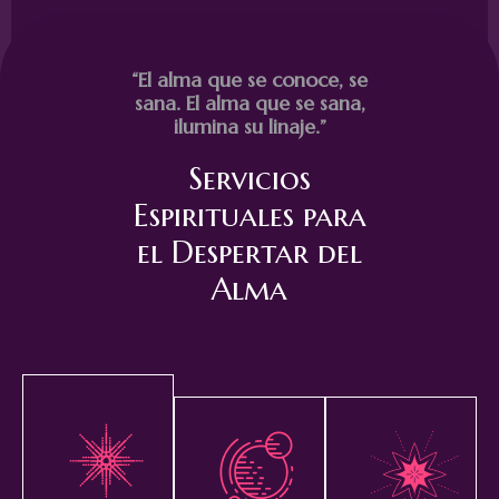
“El alma que se conoce, se
sana. El alma que se sana,
ilumina su linaje.”
Servicios
Espirituales para
el Despertar del
Alma