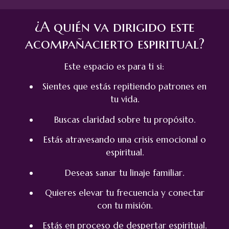
¿A quién va dirigido este
acompañacierto espiritual?
Este espacio es para ti si:
Sientes que estás repitiendo patrones en
tu vida.
Buscas claridad sobre tu propósito.
Estás atravesando una crisis emocional o
espiritual.
Deseas sanar tu linaje familiar.
Quieres elevar tu frecuencia y conectar
con tu misión.
Estás en proceso de despertar espiritual.