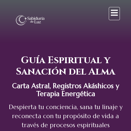
Guía Espiritual y
Sanación del Alma
Carta Astral, Registros Akáshicos y
Terapia Energética
Despierta tu conciencia, sana tu linaje y
reconecta con tu propósito de vida a
través de procesos espirituales