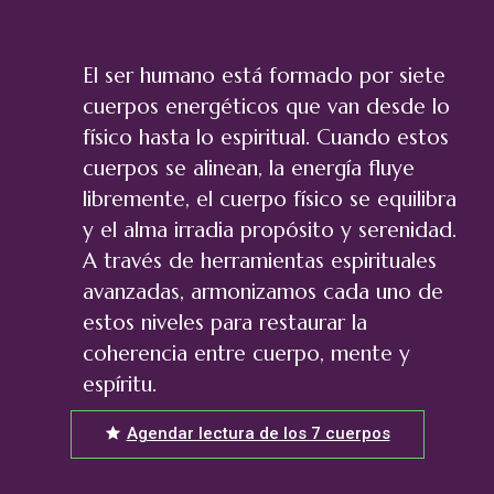
El ser humano está formado por siete
cuerpos energéticos que van desde lo
físico hasta lo espiritual. Cuando estos
cuerpos se alinean, la energía fluye
libremente, el cuerpo físico se equilibra
y el alma irradia propósito y serenidad.
A través de herramientas espirituales
avanzadas, armonizamos cada uno de
estos niveles para restaurar la
coherencia entre cuerpo, mente y
espíritu.
Agendar lectura de los 7 cuerpos