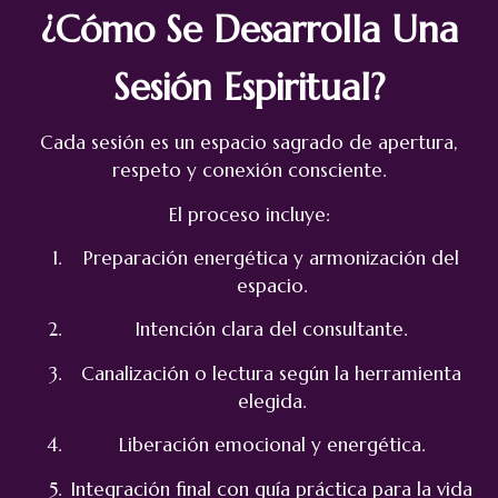
¿Cómo Se Desarrolla Una
Sesión Espiritual?
Cada sesión es un espacio sagrado de apertura,
respeto y conexión consciente.
El proceso incluye:
Preparación energética y armonización del
espacio.
Intención clara del consultante.
Canalización o lectura según la herramienta
elegida.
Liberación emocional y energética.
Integración final con guía práctica para la vida