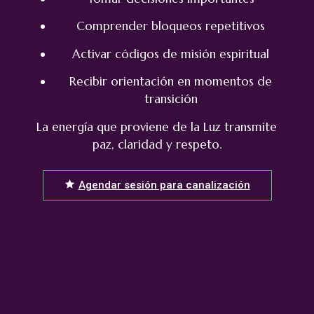
Comprender bloqueos repetitivos
Activar códigos de misión espiritual
Recibir orientación en momentos de
transición
La energía que proviene de la Luz transmite
paz, claridad y respeto.
Agendar sesión para canalización