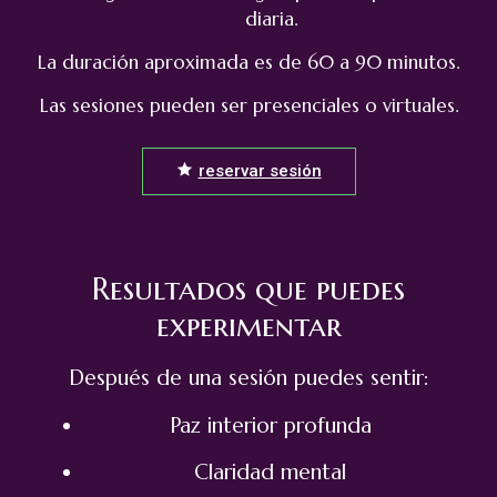
diaria.
La duración aproximada es de 60 a 90 minutos.
Las sesiones pueden ser presenciales o virtuales.
reservar sesión
Resultados que puedes
experimentar
Después de una sesión puedes sentir:
Paz interior profunda
Claridad mental