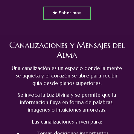
Saber mas
Canalizaciones y Mensajes del
Alma
Una canalización es un espacio donde la mente
se aquieta y el corazón se abre para recibir
guía desde planos superiores.
Se invoca la Luz Divina y se permite que la
información fluya en forma de palabras,
imágenes o intuiciones amorosas.
Las canalizaciones sirven para:
Tomar decisiones importantes