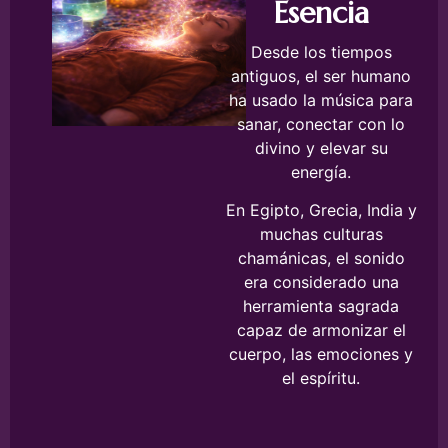
Esencia
Desde los tiempos
antiguos, el ser humano
ha usado la música para
sanar, conectar con lo
divino y elevar su
energía.
En Egipto, Grecia, India y
muchas culturas
chamánicas, el sonido
era considerado una
herramienta sagrada
capaz de armonizar el
cuerpo, las emociones y
el espíritu.