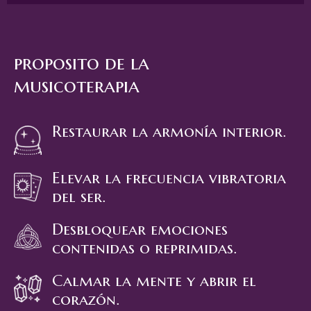
proposito de la
musicoterapia
Restaurar la armonía interior.
Elevar la frecuencia vibratoria
del ser.
Desbloquear emociones
contenidas o reprimidas.
Calmar la mente y abrir el
corazón.