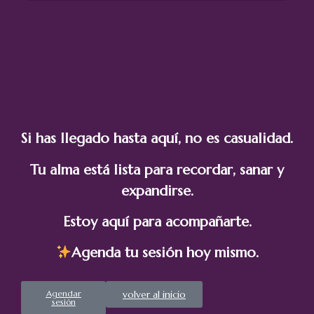
Si has llegado hasta aquí, no es casualidad.
Tu alma está lista para recordar, sanar y
expandirse.
Estoy aquí para acompañarte.
Agenda tu sesión hoy mismo.
Agendar
volver al inicio
sesión