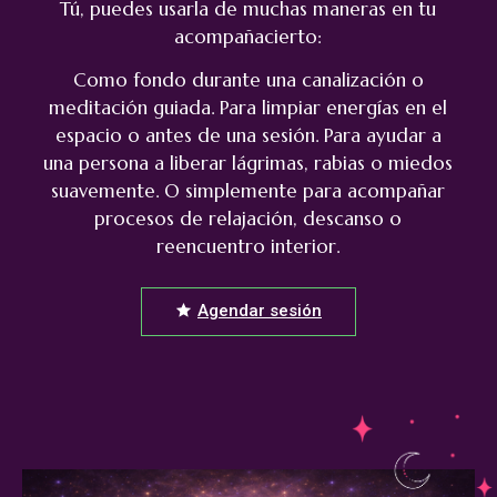
Tú, puedes usarla de muchas maneras en tu
acompañacierto:
Como fondo durante una canalización o
meditación guiada. Para limpiar energías en el
espacio o antes de una sesión. Para ayudar a
una persona a liberar lágrimas, rabias o miedos
suavemente. O simplemente para acompañar
procesos de relajación, descanso o
reencuentro interior.
Agendar sesión