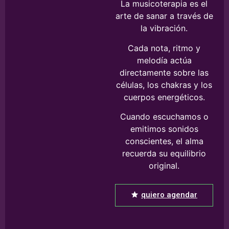
La musicoterapia es el
arte de sanar a través de
la vibración.
Cada nota, ritmo y
melodía actúa
directamente sobre las
células, los chakras y los
cuerpos energéticos.
Cuando escuchamos o
emitimos sonidos
conscientes, el alma
recuerda su equilibrio
original.
quiero agendar