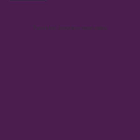
Todos los derechos reservados