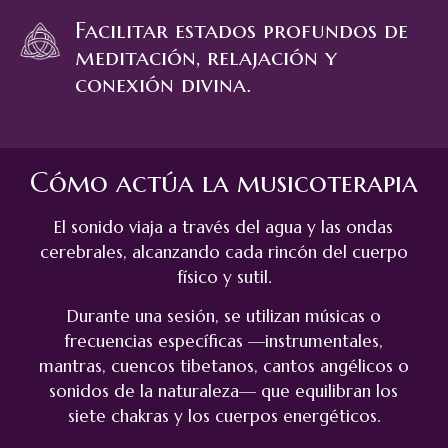
Facilitar estados profundos de
meditación, relajación y
conexión divina.
Cómo actúa la musicoterapia
El sonido viaja a través del agua y las ondas
cerebrales, alcanzando cada rincón del cuerpo
físico y sutil.
Durante una sesión, se utilizan músicas o
frecuencias específicas —instrumentales,
mantras, cuencos tibetanos, cantos angélicos o
sonidos de la naturaleza— que equilibran los
siete chakras y los cuerpos energéticos.