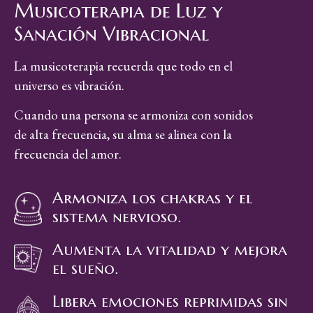
Musicoterapia de Luz y
Sanación Vibracional
La musicoterapia recuerda que todo en el
universo es vibración.
Cuando una persona se armoniza con sonidos
de alta frecuencia, su alma se alinea con la
frecuencia del amor.
Armoniza los chakras y el
sistema nervioso.
Aumenta la vitalidad y mejora
el sueño.
Libera emociones reprimidas sin