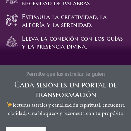
necesidad de palabras.
Estimula la creatividad, la
alegría y la serenidad.
Eleva la conexión con los guías
y la presencia divina.
Permite que las estrellas te guíen
Cada sesión es un portal de
transformación
lecturas astrales y canalización espiritual, encuentra
claridad, sana bloqueos y reconecta con tu propósito