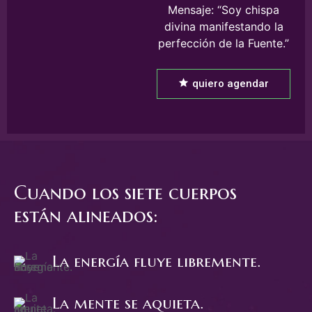
Mensaje: “Soy chispa
divina manifestando la
perfección de la Fuente.”
quiero agendar
Cuando los siete cuerpos
están alineados:
La energía fluye libremente.
La mente se aquieta.