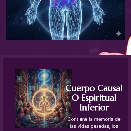
Cuerpo Causal
O Espiritual
Inferior
Contiene la memoria de
las vidas pasadas, los