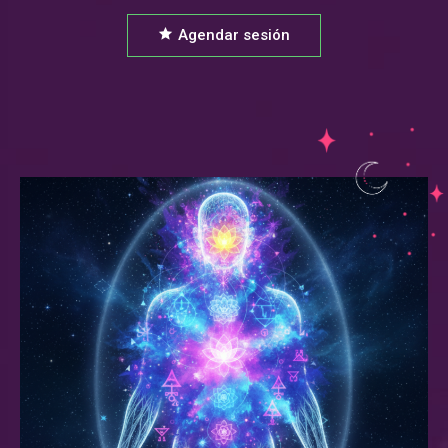
Agendar sesión