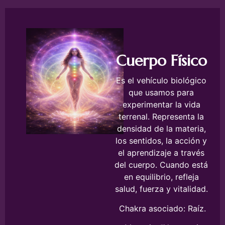
Cuerpo Físico
Es el vehículo biológico
que usamos para
experimentar la vida
terrenal. Representa la
densidad de la materia,
los sentidos, la acción y
el aprendizaje a través
del cuerpo. Cuando está
en equilibrio, refleja
salud, fuerza y vitalidad.
Chakra asociado: Raíz.