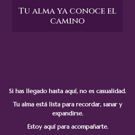
Tu alma ya conoce el
camino
Si has llegado hasta aquí, no es casualidad.
Tu alma está lista para recordar, sanar y
expandirse.
Estoy aquí para acompañarte.