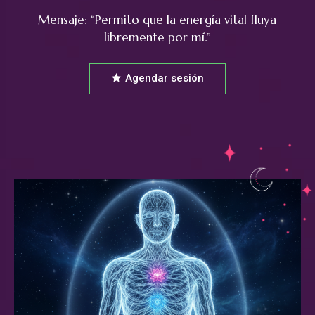
Mensaje: “Permito que la energía vital fluya
libremente por mí.”
Agendar sesión