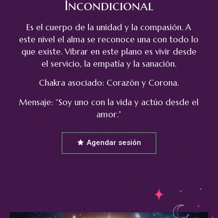
Incondicional
Es el cuerpo de la unidad y la compasión. A
este nivel el alma se reconoce una con todo lo
que existe. Vibrar en este plano es vivir desde
el servicio, la empatía y la sanación.
Chakra asociado: Corazón y Corona.
Mensaje: “Soy uno con la vida y actúo desde el
amor.”
Agendar sesión