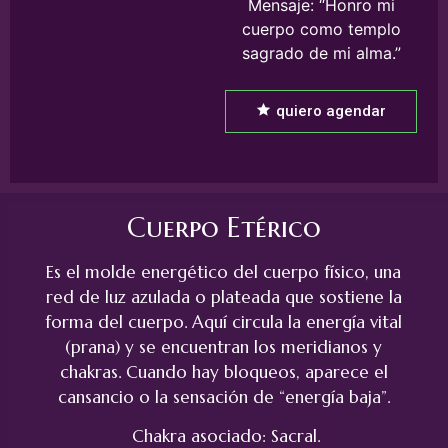
Mensaje: “Honro mi
cuerpo como templo
sagrado de mi alma.”
quiero agendar
Cuerpo Etérico
Es el molde energético del cuerpo físico, una
red de luz azulada o plateada que sostiene la
forma del cuerpo. Aquí circula la energía vital
(prana) y se encuentran los meridianos y
chakras. Cuando hay bloqueos, aparece el
cansancio o la sensación de “energía baja”.
Chakra asociado: Sacral.