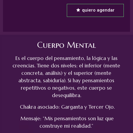
quiero agendar
Cuerpo Mental
Es el cuerpo del pensamiento, la lógica y las
creencias. Tiene dos niveles: el inferior (mente
concreta, análisis) y el superior (mente
abstracta, sabiduría). Si hay pensamientos
repetitivos o negativos, este cuerpo se
desequilibra.
Chakra asociado: Garganta y Tercer Ojo.
Mensaje: “Mis pensamientos son luz que
construye mi realidad.”