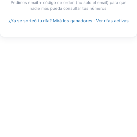
Pedimos email + código de orden (no solo el email) para que
nadie más pueda consultar tus números.
¿Ya se sorteó tu rifa? Mirá los ganadores
·
Ver rifas activas