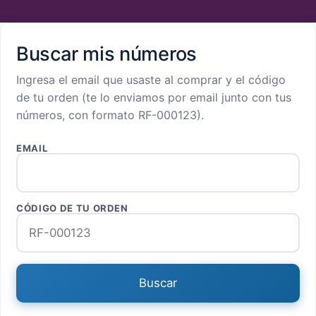
Buscar mis números
Ingresa el email que usaste al comprar y el código
de tu orden (te lo enviamos por email junto con tus
números, con formato RF-000123).
EMAIL
CÓDIGO DE TU ORDEN
Buscar